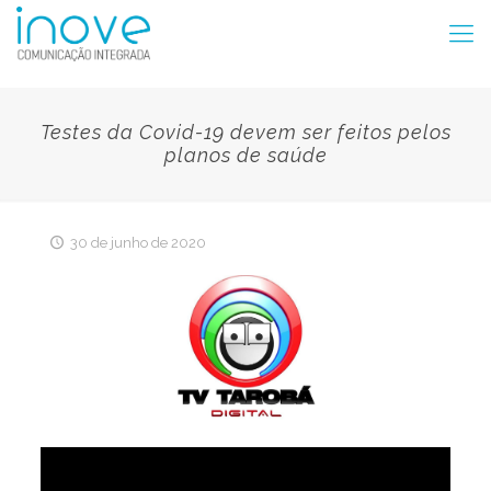
Testes da Covid-19 devem ser feitos pelos
planos de saúde
30 de junho de 2020