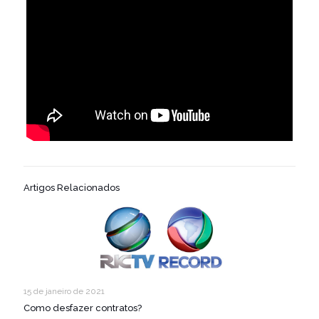
Artigos Relacionados
15 de janeiro de 2021
Como desfazer contratos?