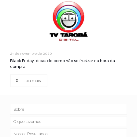
23 de novembro de 2020
Black Friday: dicas de como não se frustrar na hora da
compra
Leia mais
Sobre
O que fazemos
Nossos Resultados