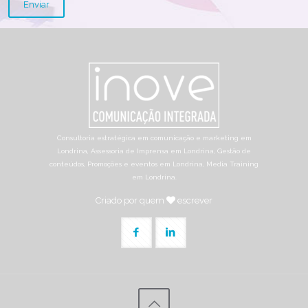
Consultoria estratégica em comunicação e marketing em
Londrina, Assessoria de Imprensa em Londrina, Gestão de
conteúdos, Promoções e eventos em Londrina, Media Training
em Londrina.
Criado por quem
escrever