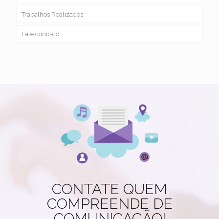
Trabalhos Realizados
Fale conosco
CONTATE QUEM
COMPREENDE DE
COMUNICAÇÃO!