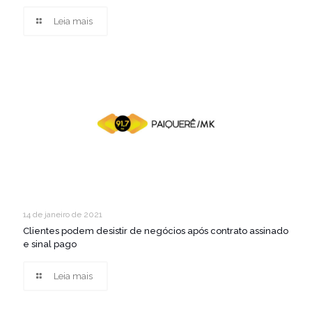
Leia mais
14 de janeiro de 2021
Clientes podem desistir de negócios após contrato assinado
e sinal pago
Leia mais