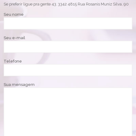
Se preferir ligue pra gente 43. 3342 4815 Rua Rosanis Muniz Silva, 90
Seu nome
Seu e-mail
Telefone
Sua mensagem