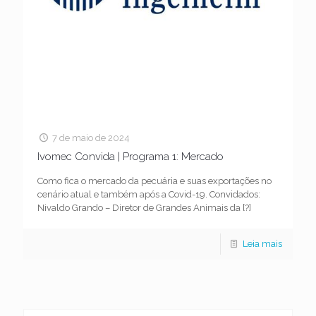
7 de maio de 2024
Ivomec Convida | Programa 1: Mercado
Como fica o mercado da pecuária e suas exportações no
cenário atual e também após a Covid-19. Convidados:
Nivaldo Grando – Diretor de Grandes Animais da
[?]
Leia mais