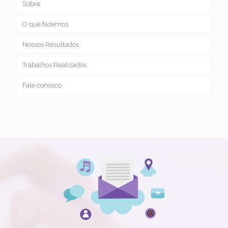
Sobre
O que fazemos
Nossos Resultados
Trabalhos Realizados
Fale conosco