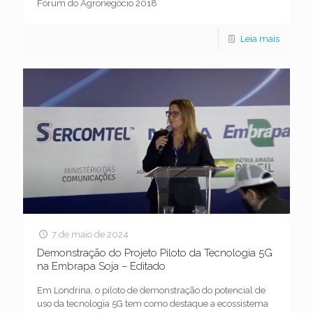
Fórum do Agronegócio 2018
Leia mais
7 de maio de 2024
Demonstração do Projeto Piloto da Tecnologia 5G
na Embrapa Soja – Editado
Em Londrina, o piloto de demonstração do potencial de
uso da tecnologia 5G tem como destaque a ecossistema