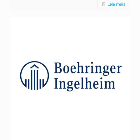
Leia mais