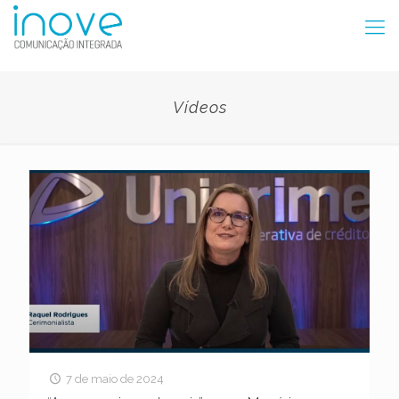
Vídeos
7 de maio de 2024