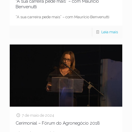
“A sua carreira pede mais” – com Maurício
Benvenutti
“A sua carreira pede mais” – com Maurício Benvenutti
Leia mais
7 de maio de 2024
Cerimonial – Fórum do Agronegócio 2018