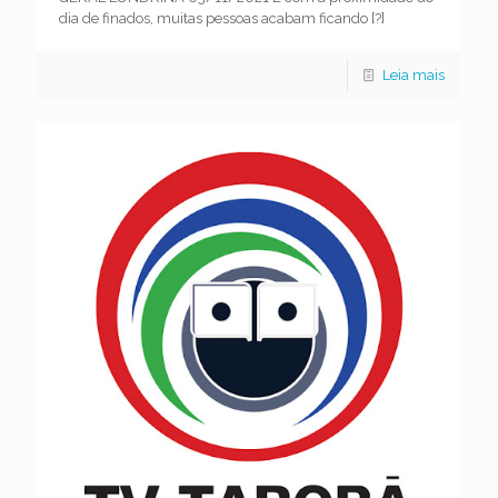
dia de finados, muitas pessoas acabam ficando
[?]
Leia mais