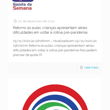
20 de dezembro de 2021
Retorno às aulas: crianças apresentam sérias
dificuldades em voltar à rotina pré-pandemia
25/11/2021 às 12h18min – Atualizada em 25/11/2021 às
15h02min Retorno às aulas: crianças apresentam sérias
dificuldades em voltar à rotina pré-pandemia Pais podem
precisar de ajuda
[?]
Leia mais