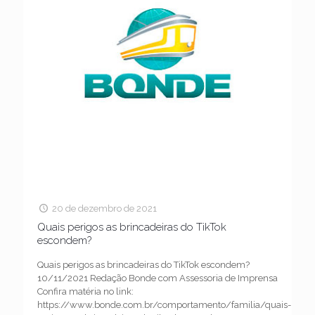
20 de dezembro de 2021
Quais perigos as brincadeiras do TikTok
escondem?
Quais perigos as brincadeiras do TikTok escondem?
10/11/2021 Redação Bonde com Assessoria de Imprensa
Confira matéria no link:
https://www.bonde.com.br/comportamento/familia/quais-