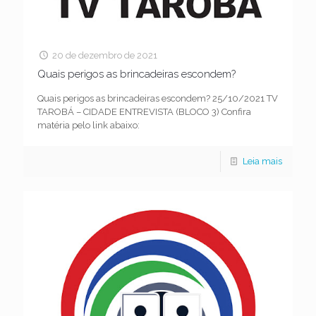
20 de dezembro de 2021
Quais perigos as brincadeiras escondem?
Quais perigos as brincadeiras escondem? 25/10/2021 TV
TAROBÁ – CIDADE ENTREVISTA (BLOCO 3) Confira
matéria pelo link abaixo:
Leia mais