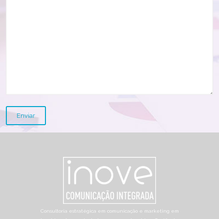
Consultoria estratégica em comunicação e marketing em