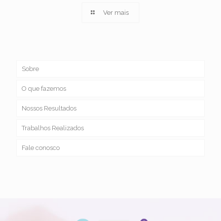
Ver mais
Sobre
O que fazemos
Nossos Resultados
Trabalhos Realizados
Fale conosco