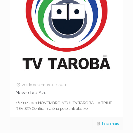
20 de dezembro de 2021
Novembro Azul
18/11/2021 NOVEMBRO AZUL TV TAROBÁ – VITRINE
REVISTA Confira matéria pelo link abaixo:
Leia mais