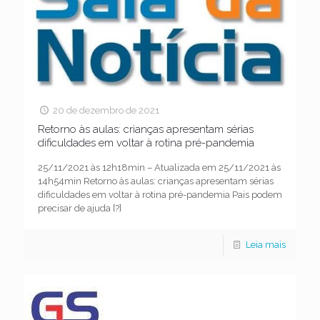
20 de dezembro de 2021
Retorno às aulas: crianças apresentam sérias
dificuldades em voltar à rotina pré-pandemia
25/11/2021 às 12h18min – Atualizada em 25/11/2021 às
14h54min Retorno às aulas: crianças apresentam sérias
dificuldades em voltar à rotina pré-pandemia Pais podem
precisar de ajuda
[?]
Leia mais