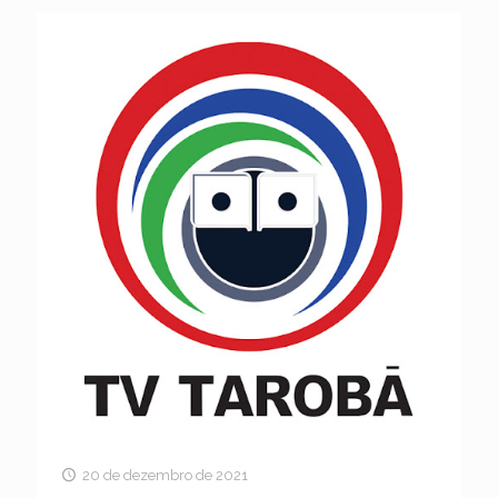
20 de dezembro de 2021