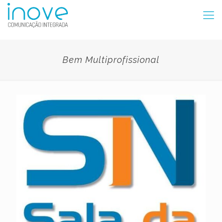
Bem Multiprofissional