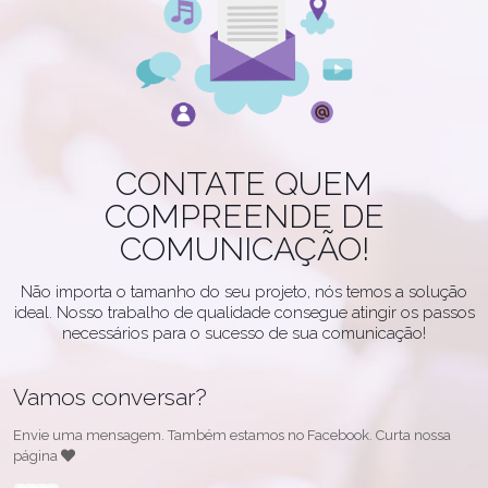
CONTATE QUEM
COMPREENDE DE
COMUNICAÇÃO!
Não importa o tamanho do seu projeto, nós temos a solução
ideal. Nosso trabalho de qualidade consegue atingir os passos
necessários para o sucesso de sua comunicação!
Vamos conversar?
Envie uma mensagem. Também estamos no Facebook. Curta nossa
página